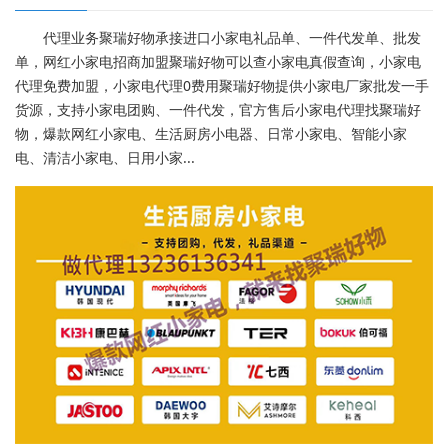
代理业务聚瑞好物承接进口小家电礼品单、一件代发单、批发
单，网红小家电招商加盟聚瑞好物可以查小家电真假查询，小家电
代理免费加盟，小家电代理0费用聚瑞好物提供小家电厂家批发一手
货源，支持小家电团购、一件代发，官方售后小家电代理找聚瑞好
物，爆款网红小家电、生活厨房小电器、日常小家电、智能小家
电、清洁小家电、日用小家...