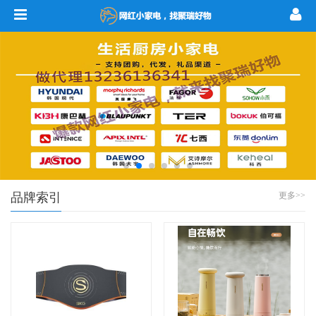
品牌索引
更多>>