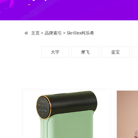
主页
>
品牌索引
>
Skrillex柯乐希
大宇
摩飞
蓝宝