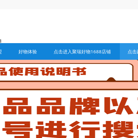
盟
好物体验
点击进入聚瑞好物1688店铺
点击