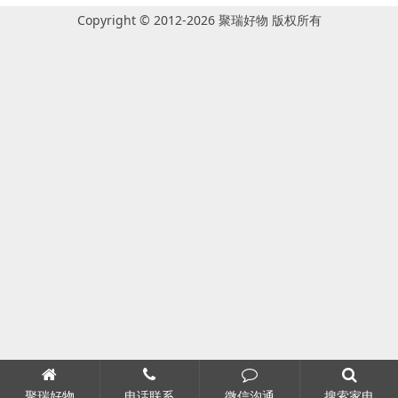
Copyright © 2012-2026 聚瑞好物 版权所有
聚瑞好物
电话联系
微信沟通
搜索家电