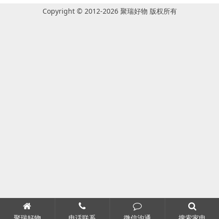
Copyright © 2012-2026 聚瑞好物 版权所有
聚瑞好物
电话联系
微信沟通
搜索家电